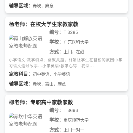
辅导区域：
赤坎，麻章
杨老师：在校大学生家教家教
编号：
T 3285
学校：
广东医科大学
方式：
上门、在线
小学语文:教学特点：幽默风趣，能够让学生在轻松的氛围中学
习语文通过故事...小学英语:教学心得：我深...
家教科目：
初中英语
，
小学英语
辅导区域：
赤坎，霞山，麻章
柳老师：专职高中家教家教
编号：
T 3696
学校：
重庆师范大学
方式：
上门一对一